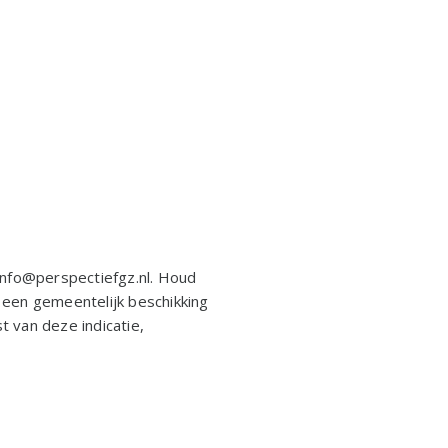
info@perspectiefgz.nl. Houd
, een gemeentelijk beschikking
t van deze indicatie,