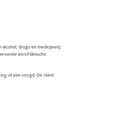
 alcohol, drugs en medicijnen);
erventie en/of klinische
ing of een voogd. De cliënt