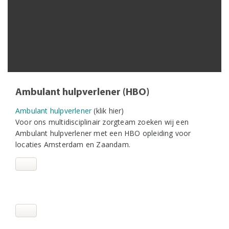
Ambulant hulpverlener (HBO)
Ambulant hulpverlener
(klik hier)
Voor ons multidisciplinair zorgteam zoeken wij een
Ambulant hulpverlener met een HBO opleiding voor
locaties Amsterdam en Zaandam.