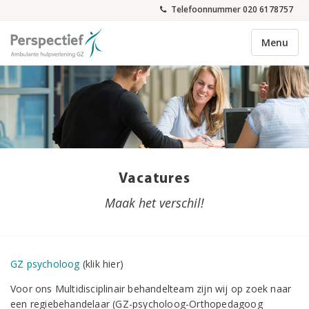
Telefoonnummer 020 6178757
Menu
Vacatures
Maak het verschil!
GZ psycholoog
(klik hier)
Voor ons Multidisciplinair behandelteam zijn wij op zoek naar
een regiebehandelaar (GZ-psycholoog-Orthopedagoog