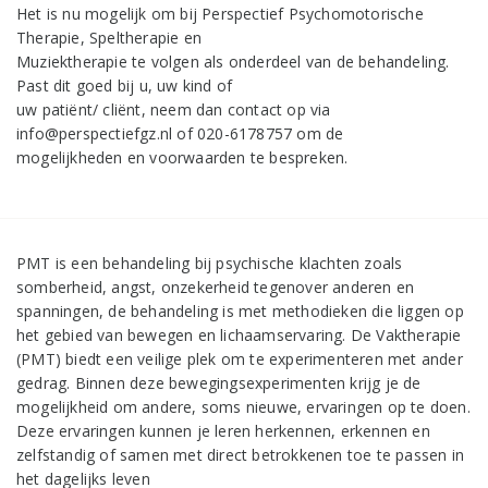
Het is nu mogelijk om bij Perspectief Psychomotorische
Therapie, Speltherapie en
Muziektherapie te volgen als onderdeel van de behandeling.
Past dit goed bij u, uw kind of
uw patiënt/ cliënt, neem dan contact op via
info@perspectiefgz.nl of 020-6178757 om de
mogelijkheden en voorwaarden te bespreken.
PMT is een behandeling bij psychische klachten zoals
somberheid, angst, onzekerheid tegenover anderen en
spanningen, de behandeling is met methodieken die liggen op
het gebied van bewegen en lichaamservaring. De Vaktherapie
(PMT) biedt een veilige plek om te experimenteren met ander
gedrag. Binnen deze bewegingsexperimenten krijg je de
mogelijkheid om andere, soms nieuwe, ervaringen op te doen.
Deze ervaringen kunnen je leren herkennen, erkennen en
zelfstandig of samen met direct betrokkenen toe te passen in
het dagelijks leven