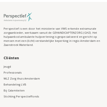
Perspectief is een door het ministerie van VWS erkende extramurale
zorgaanbieder, werkzaam vanuit de GEHANDICAPTENZORG (GHZ). Het
hulpaanbod ambulante hulpverlening is gespecialiseerd en gericht op
mensen met een (licht) verstandelijke beperking in regio Amsterdam en
Zaanstreek Waterland.
Cliënten
Jeugd
Professionals
WLZ Zorg thuis Amsterdam
Behandeling LVB
Bij Calamiteiten
Stichting Perspectieffonds