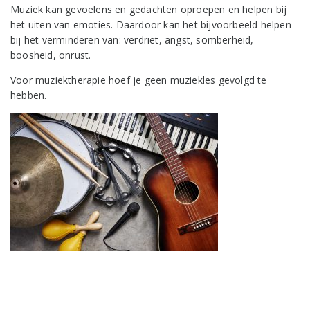
Muziek kan gevoelens en gedachten oproepen en helpen bij
het uiten van emoties. Daardoor kan het bijvoorbeeld helpen
bij het verminderen van: verdriet, angst, somberheid,
boosheid, onrust.
Voor muziektherapie hoef je geen muziekles gevolgd te
hebben.