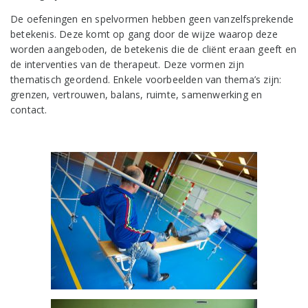
De oefeningen en spelvormen hebben geen vanzelfsprekende
betekenis. Deze komt op gang door de wijze waarop deze
worden aangeboden, de betekenis die de cliënt eraan geeft en
de interventies van de therapeut. Deze vormen zijn
thematisch geordend. Enkele voorbeelden van thema’s zijn:
grenzen, vertrouwen, balans, ruimte, samenwerking en
contact.