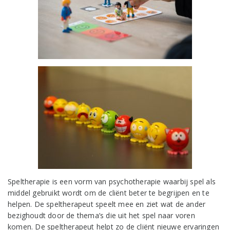
Speltherapie is een vorm van psychotherapie waarbij spel als
middel gebruikt wordt om de cliënt beter te begrijpen en te
helpen. De speltherapeut speelt mee en ziet wat de ander
bezighoudt door de thema’s die uit het spel naar voren
komen. De speltherapeut helpt zo de cliënt nieuwe ervaringen