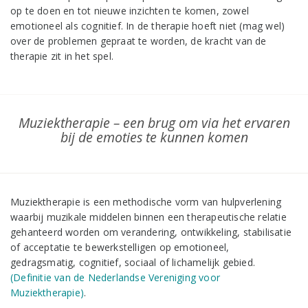
op te doen en tot nieuwe inzichten te komen, zowel
emotioneel als cognitief. In de therapie hoeft niet (mag wel)
over de problemen gepraat te worden, de kracht van de
therapie zit in het spel.
Muziektherapie – een brug om via het ervaren
bij de emoties te kunnen komen
Muziektherapie is een methodische vorm van hulpverlening
waarbij muzikale middelen binnen een therapeutische relatie
gehanteerd worden om verandering, ontwikkeling, stabilisatie
of acceptatie te bewerkstelligen op emotioneel,
gedragsmatig, cognitief, sociaal of lichamelijk gebied.
(Definitie van de Nederlandse Vereniging voor
Muziektherapie)
.