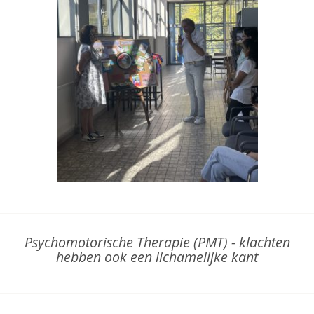
Psychomotorische Therapie (PMT) - klachten
hebben ook een lichamelijke kant