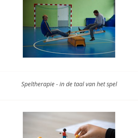
Speltherapie - in de taal van het spel