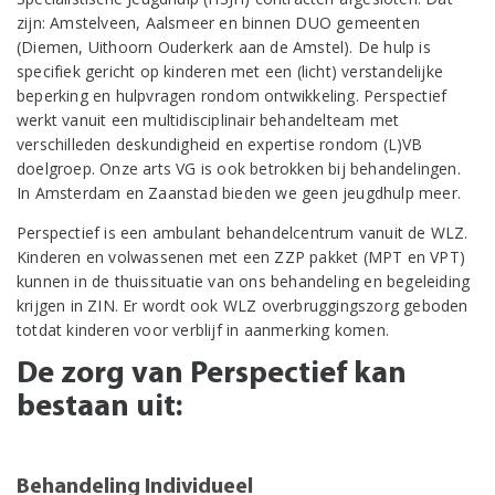
zijn: Amstelveen, Aalsmeer en binnen DUO gemeenten
(Diemen, Uithoorn Ouderkerk aan de Amstel). De hulp is
specifiek gericht op kinderen met een (licht) verstandelijke
beperking en hulpvragen rondom ontwikkeling. Perspectief
werkt vanuit een multidisciplinair behandelteam met
verschilleden deskundigheid en expertise rondom (L)VB
doelgroep. Onze arts VG is ook betrokken bij behandelingen.
In Amsterdam en Zaanstad bieden we geen jeugdhulp meer.
Perspectief is een ambulant behandelcentrum vanuit de WLZ.
Kinderen en volwassenen met een ZZP pakket (MPT en VPT)
kunnen in de thuissituatie van ons behandeling en begeleiding
krijgen in ZIN. Er wordt ook WLZ overbruggingszorg geboden
totdat kinderen voor verblijf in aanmerking komen.
De zorg van Perspectief kan
bestaan uit:
Behandeling Individueel