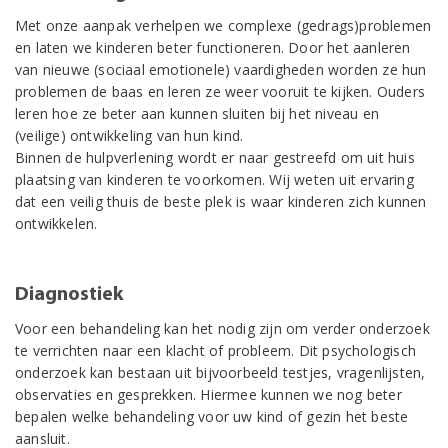
Met onze aanpak verhelpen we complexe (gedrags)problemen
en laten we kinderen beter functioneren. Door het aanleren
van nieuwe (sociaal emotionele) vaardigheden worden ze hun
problemen de baas en leren ze weer vooruit te kijken. Ouders
leren hoe ze beter aan kunnen sluiten bij het niveau en
(veilige) ontwikkeling van hun kind.
Binnen de hulpverlening wordt er naar gestreefd om uit huis
plaatsing van kinderen te voorkomen. Wij weten uit ervaring
dat een veilig thuis de beste plek is waar kinderen zich kunnen
ontwikkelen.
Diagnostiek
Voor een behandeling kan het nodig zijn om verder onderzoek
te verrichten naar een klacht of probleem. Dit psychologisch
onderzoek kan bestaan uit bijvoorbeeld testjes, vragenlijsten,
observaties en gesprekken. Hiermee kunnen we nog beter
bepalen welke behandeling voor uw kind of gezin het beste
aansluit.