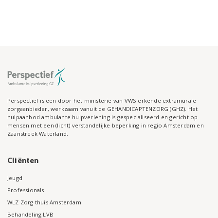
Perspectief is een door het ministerie van VWS erkende extramurale
zorgaanbieder, werkzaam vanuit de GEHANDICAPTENZORG (GHZ). Het
hulpaanbod ambulante hulpverlening is gespecialiseerd en gericht op
mensen met een (licht) verstandelijke beperking in regio Amsterdam en
Zaanstreek Waterland.
Cliënten
Jeugd
Professionals
WLZ Zorg thuis Amsterdam
Behandeling LVB